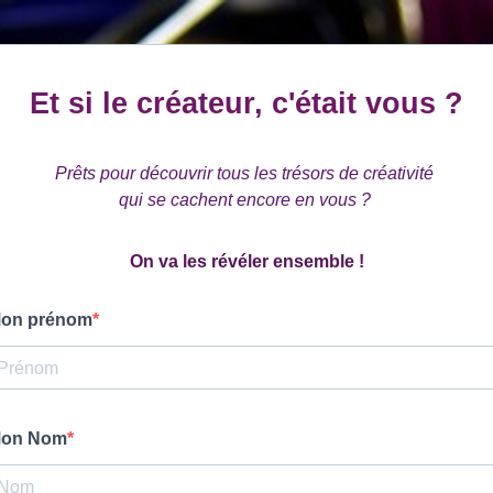
Et si le créateur, c'était vous ?
Prêts pour découvrir tous les trésors de créativité
qui se cachent encore en vous ?
On va les révéler ensemble !
on prénom
on Nom